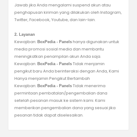
Jawab jika Anda mengalami suspend akun atau
penghapusan kiriman yang dilakukan oleh Instagram,
Twitter, Facebook, Youtube, dan lain-lain.
2. Layanan
Kewajiban:
hanya digunakan untuk
BoxPedia - Panels
media promosi sosial media dan membantu
meningkatkan penampilan akun Anda saja.
Kewajiban:
Tidak menjamin
BoxPedia - Panels
pengikut baru Anda berinteraksi dengan Anda, Kami
Hanya menjamin Pengikut Bertambah
Kewajiban:
Tidak menerima
BoxPedia - Panels
permintaan pembatalan/pengembalian dana
setelah pesanan masuk ke sistem kami. Kami
memberikan pengembalian dana yang sesuai jika
pesanan tidak dapat diselesaikan.